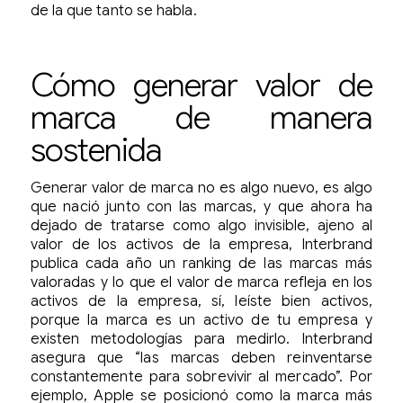
de la que tanto se habla.
Cómo generar valor de
marca de manera
sostenida
Generar valor de marca no es algo nuevo, es algo
que nació junto con las marcas, y que ahora ha
dejado de tratarse como algo invisible, ajeno al
valor de los activos de la empresa, Interbrand
publica cada año un ranking de las marcas más
valoradas y lo que el valor de marca refleja en los
activos de la empresa, sí, leíste bien activos,
porque la marca es un activo de tu empresa y
existen metodologías para medirlo. Interbrand
asegura que “las marcas deben reinventarse
constantemente para sobrevivir al mercado”. Por
ejemplo, Apple se posicionó como la marca más